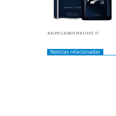
RALPH LAUREN POLO EST. 67
Noticias relacionadas