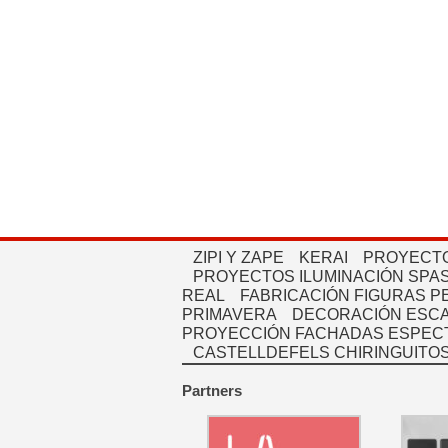
ZIPI Y ZAPE
KERAI
PROYECTO
PROYECTOS ILUMINACIÓN SPAS
REAL
FABRICACIÓN FIGURAS 
PRIMAVERA
DECORACIÓN ESC
PROYECCIÓN FACHADAS ESPEC
CASTELLDEFELS CHIRINGUITO
Partners