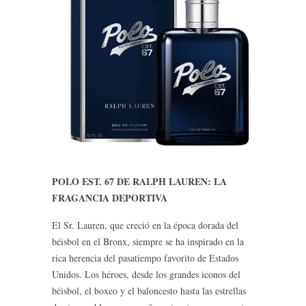
POLO EST. 67 DE RALPH LAUREN: LA
FRAGANCIA DEPORTIVA
El Sr. Lauren, que creció en la época dorada del
béisbol en el Bronx, siempre se ha inspirado en la
rica herencia del pasatiempo favorito de Estados
Unidos. Los héroes, desde los grandes iconos del
béisbol, el boxeo y el baloncesto hasta las estrellas