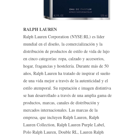
RALPH LAUREN
Ralph Lauren Corporation (NYSE:RL) es líder
mundial en el diseño, la comercialización y la
distribución de productos de estilo de vida de lujo
en cinco categorías: ropa, calzado y accesorios,
hogar, fragancias y hostelería. Durante más de 50
años, Ralph Lauren ha tratado de inspirar el sueño
de una vida mejor a través de la autenticidad y el
estilo atemporal. Su reputación e imagen distintiva
se han desarrollado a través de una amplia gama de
productos, marcas, canales de distribución y
mercados internacionales. Las marcas de la
empresa, que incluyen Ralph Lauren, Ralph
Lauren Collection, Ralph Lauren Purple Label,
Polo Ralph Lauren, Double RL, Lauren Ralph