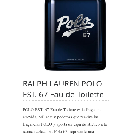
RALPH LAUREN POLO
EST. 67 Eau de Toilette
POLO EST. 67 Eau de Toilette es la fragancia
atrevida, brillante y poderosa que reaviva las
fragancias POLO y aporta un espíritu atlético a la
icónica colección. Polo 67, representa una