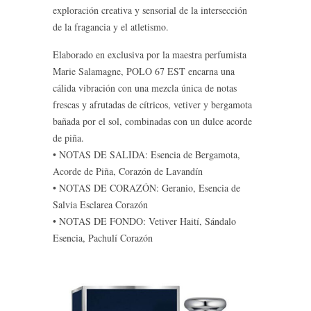
exploración creativa y sensorial de la intersección
de la fragancia y el atletismo.
Elaborado en exclusiva por la maestra perfumista
Marie Salamagne, POLO 67 EST encarna una
cálida vibración con una mezcla única de notas
frescas y afrutadas de cítricos, vetiver y bergamota
bañada por el sol, combinadas con un dulce acorde
de piña.
• NOTAS DE SALIDA: Esencia de Bergamota,
Acorde de Piña, Corazón de Lavandín
• NOTAS DE CORAZÓN: Geranio, Esencia de
Salvia Esclarea Corazón
• NOTAS DE FONDO: Vetiver Haití, Sándalo
Esencia, Pachulí Corazón