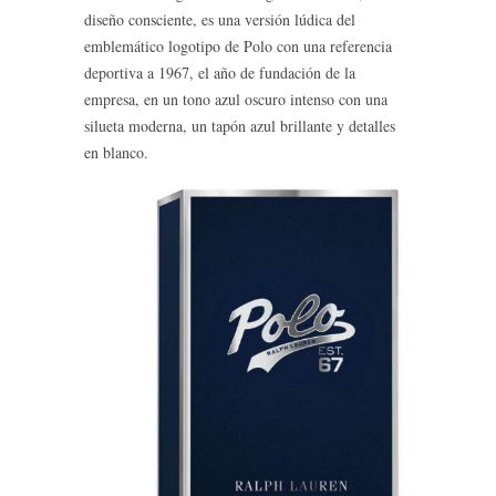
diseño consciente, es una versión lúdica del
emblemático logotipo de Polo con una referencia
deportiva a 1967, el año de fundación de la
empresa, en un tono azul oscuro intenso con una
silueta moderna, un tapón azul brillante y detalles
en blanco.