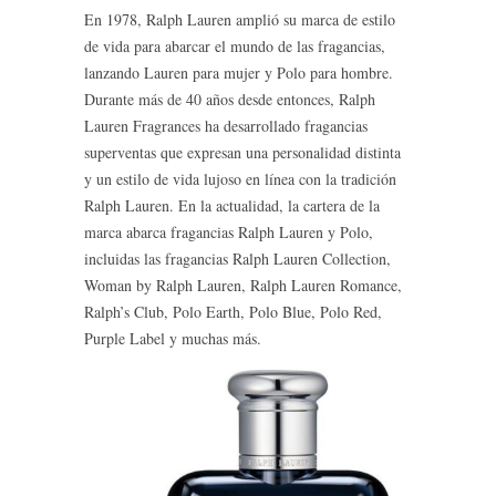
En 1978, Ralph Lauren amplió su marca de estilo
de vida para abarcar el mundo de las fragancias,
lanzando Lauren para mujer y Polo para hombre.
Durante más de 40 años desde entonces, Ralph
Lauren Fragrances ha desarrollado fragancias
superventas que expresan una personalidad distinta
y un estilo de vida lujoso en línea con la tradición
Ralph Lauren. En la actualidad, la cartera de la
marca abarca fragancias Ralph Lauren y Polo,
incluidas las fragancias Ralph Lauren Collection,
Woman by Ralph Lauren, Ralph Lauren Romance,
Ralph’s Club, Polo Earth, Polo Blue, Polo Red,
Purple Label y muchas más.