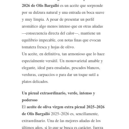
2026 de Olis Bargalló
es un aceite que sorprende
por su dulzura natural y una entrada en boca suave
y muy limpia. A pesar de presentar un perfil
aromático algo menos intenso que en otras añadas
—consecuencia directa del calor—, mantiene un
equilibrio impecable, con notas finas que evocan
tomatera fresca y hojas de olivo.
Un aceite, en definitiva, tan armonioso que lo hace
especialmente versátil. Un monovarietal amable y
elegante, ideal para ensaladas, pescados blancos,
verduras, carpaccios o para dar un toque sutil a
platos delicados.
Un picual extraordinario, verde, intenso y
poderoso
aceite de oliva virgen extra picual 2025–2026
El
de Olis Bargalló
2025–2026 es, sencillamente,
extraordinario. Una de las mejores añadas de los
últimos años, si lo que se busca es carácter, fuerza