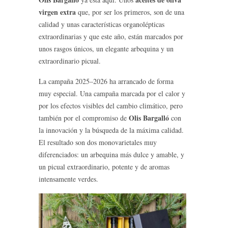
virgen extra
que, por ser los primeros, son de una
calidad y unas características organolépticas
extraordinarias y que este año, están marcados por
unos rasgos únicos, un elegante arbequina y un
extraordinario picual.
La campaña 2025–2026 ha arrancado de forma
muy especial. Una campaña marcada por el calor y
por los efectos visibles del cambio climático, pero
Olis Bargalló
también por el compromiso de
con
la innovación y la búsqueda de la máxima calidad.
El resultado son dos monovarietales muy
diferenciados: un arbequina más dulce y amable, y
un picual extraordinario, potente y de aromas
intensamente verdes.