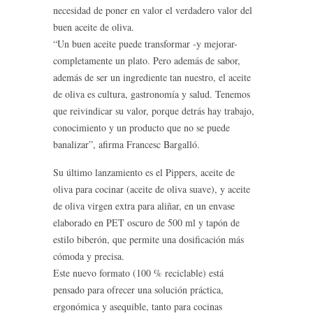
necesidad de poner en valor el verdadero valor del
buen aceite de oliva.
“Un buen aceite puede transformar -y mejorar-
completamente un plato. Pero además de sabor,
además de ser un ingrediente tan nuestro, el aceite
de oliva es cultura, gastronomía y salud. Tenemos
que reivindicar su valor, porque detrás hay trabajo,
conocimiento y un producto que no se puede
banalizar”, afirma Francesc Bargalló.
Su último lanzamiento es el Pippers, aceite de
oliva para cocinar (aceite de oliva suave), y aceite
de oliva virgen extra para aliñar, en un envase
elaborado en PET oscuro de 500 ml y tapón de
estilo biberón, que permite una dosificación más
cómoda y precisa.
Este nuevo formato (100 % reciclable) está
pensado para ofrecer una solución práctica,
ergonómica y asequible, tanto para cocinas