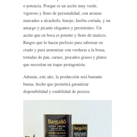
o potencia. Porque es un aceite muy verde,
vigoroso y lleno de personalidad, con aromas
marcados a alcachofa, hinojo, hierba cortada, y un
amargo y picante elegantes y persistentes. Un
aceite que en boca es potente y lleno de matices.
Rasgos que lo hacen perfecto para saborear en
crudo y para armonizar con verduras a la brasa,
tostadas de pan, carnes, pescados grasos y platos
que necesitan un toque protagonista.
Además, este año, la producción será bastante
buena, hecho que permitirá garantizar
disponibilidad y estabilidad de precios.