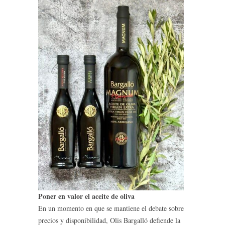
Poner en valor el aceite de oliva
En un momento en que se mantiene el debate sobre
precios y disponibilidad, Olis Bargalló defiende la