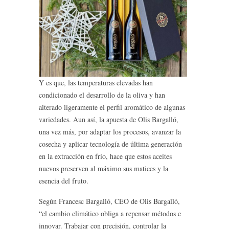
Y es que, las temperaturas elevadas han
condicionado el desarrollo de la oliva y han
alterado ligeramente el perfil aromático de algunas
variedades. Aun así, la apuesta de Olis Bargalló,
una vez más, por adaptar los procesos, avanzar la
cosecha y aplicar tecnología de última generación
en la extracción en frío, hace que estos aceites
nuevos preserven al máximo sus matices y la
esencia del fruto.
Según Francesc Bargalló, CEO de Olis Bargalló,
“el cambio climático obliga a repensar métodos e
innovar. Trabajar con precisión, controlar la