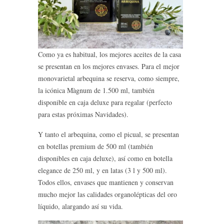
Como ya es habitual, los mejores aceites de la casa
se presentan en los mejores envases. Para el mejor
monovarietal arbequina se reserva, como siempre,
la icónica Màgnum de 1.500 ml, también
disponible en caja deluxe para regalar (perfecto
para estas próximas Navidades).
Y tanto el arbequina, como el picual, se presentan
en botellas premium de 500 ml (también
disponibles en caja deluxe), así como en botella
elegance de 250 ml, y en latas (3 l y 500 ml).
Todos ellos, envases que mantienen y conservan
mucho mejor las calidades organolépticas del oro
líquido, alargando así su vida.