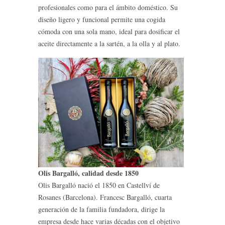
profesionales como para el ámbito doméstico. Su
diseño ligero y funcional permite una cogida
cómoda con una sola mano, ideal para dosificar el
aceite directamente a la sartén, a la olla y al plato.
Olis Bargalló, calidad desde 1850
Olis Bargalló nació el 1850 en Castellví de
Rosanes (Barcelona). Francesc Bargalló, cuarta
generación de la familia fundadora, dirige la
empresa desde hace varias décadas con el objetivo