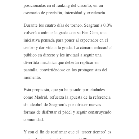
posicionadas en el ranking del circuito, en un
escenario de precisión, intensidad y excelencia.
Durante los cuatro días de torneo, Seagram’s 0,0%
volverá a animar la grada con su Fan Cam, una
iniciativa pensada para poner al espectador en el
centro y dar vida a la grada. La cámara enfocará al
público en directo y les invitará a seguir una
divertida mecánica que deberán replicar en
pantalla, convirtiéndose en los protagonistas del
momento.
Esta propuesta, que ya ha pasado por ciudades
como Madrid, refuerza la apuesta de la referencia
sin alcohol de Seagram’s por ofrecer nuevas
formas de disfrutar el pádel y seguir construyendo
comunidad.
Y con el fin de reafirmar que el ‘tercer tiempo’ es