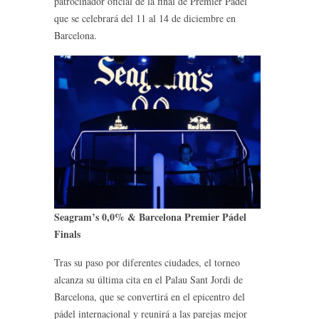
patrocinador oficial de la final de Premier Pádel
que se celebrará del 11 al 14 de diciembre en
Barcelona.
Seagram’s 0,0% & Barcelona Premier Pádel
Finals
Tras su paso por diferentes ciudades, el torneo
alcanza su última cita en el Palau Sant Jordi de
Barcelona, que se convertirá en el epicentro del
pádel internacional y reunirá a las parejas mejor