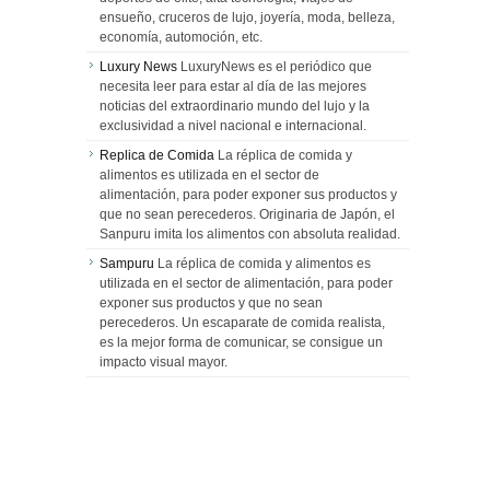
ensueño, cruceros de lujo, joyería, moda, belleza,
economía, automoción, etc.
Luxury News
LuxuryNews es el periódico que
necesita leer para estar al día de las mejores
noticias del extraordinario mundo del lujo y la
exclusividad a nivel nacional e internacional.
Replica de Comida
La réplica de comida y
alimentos es utilizada en el sector de
alimentación, para poder exponer sus productos y
que no sean perecederos. Originaria de Japón, el
Sanpuru imita los alimentos con absoluta realidad.
Sampuru
La réplica de comida y alimentos es
utilizada en el sector de alimentación, para poder
exponer sus productos y que no sean
perecederos. Un escaparate de comida realista,
es la mejor forma de comunicar, se consigue un
impacto visual mayor.