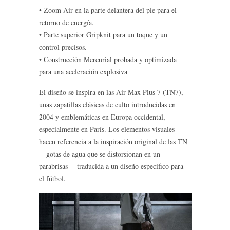
• Zoom Air en la parte delantera del pie para el
retorno de energía.
• Parte superior Gripknit para un toque y un
control precisos.
• Construcción Mercurial probada y optimizada
para una aceleración explosiva
El diseño se inspira en las Air Max Plus 7 (TN7),
unas zapatillas clásicas de culto introducidas en
2004 y emblemáticas en Europa occidental,
especialmente en París. Los elementos visuales
hacen referencia a la inspiración original de las TN
—gotas de agua que se distorsionan en un
parabrisas— traducida a un diseño específico para
el fútbol.