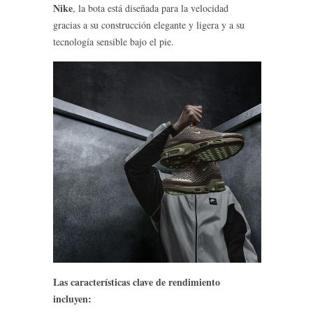
Nike
, la bota está diseñada para la velocidad
gracias a su construcción elegante y ligera y a su
tecnología sensible bajo el pie.
Las características clave de rendimiento
incluyen: