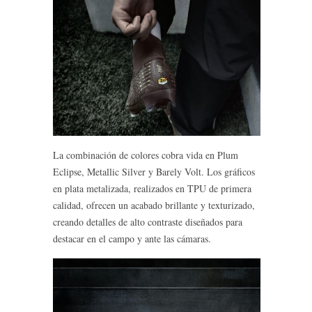
La combinación de colores cobra vida en Plum
Eclipse, Metallic Silver y Barely Volt. Los gráficos
en plata metalizada, realizados en TPU de primera
calidad, ofrecen un acabado brillante y texturizado,
creando detalles de alto contraste diseñados para
destacar en el campo y ante las cámaras.