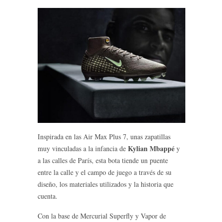
Inspirada en las Air Max Plus 7, unas zapatillas
Kylian Mbappé
muy vinculadas a la infancia de
y
a las calles de París, esta bota tiende un puente
entre la calle y el campo de juego a través de su
diseño, los materiales utilizados y la historia que
cuenta.
Con la base de Mercurial Superfly y Vapor de