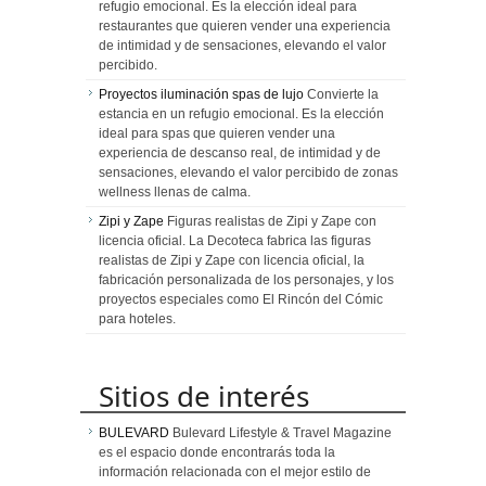
refugio emocional. Es la elección ideal para
restaurantes que quieren vender una experiencia
de intimidad y de sensaciones, elevando el valor
percibido.
Proyectos iluminación spas de lujo
Convierte la
estancia en un refugio emocional. Es la elección
ideal para spas que quieren vender una
experiencia de descanso real, de intimidad y de
sensaciones, elevando el valor percibido de zonas
wellness llenas de calma.
Zipi y Zape
Figuras realistas de Zipi y Zape con
licencia oficial. La Decoteca fabrica las figuras
realistas de Zipi y Zape con licencia oficial, la
fabricación personalizada de los personajes, y los
proyectos especiales como El Rincón del Cómic
para hoteles.
Sitios de interés
BULEVARD
Bulevard Lifestyle & Travel Magazine
es el espacio donde encontrarás toda la
información relacionada con el mejor estilo de