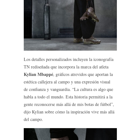
Los detalles personalizados incluyen la iconografía
TN rediseñada que incorpora la marca del atleta
Kylian Mbappé
, gráficos atrevidos que aportan la
estética callejera al campo y una expresión visual
de confianza y vanguardia. “La cultura es algo que
habla a todo el mundo. Esta historia permitirá a la
gente reconocerse más allá de mis botas de fútbol”,
dijo Kylian sobre cómo la inspiración vive más allá
del campo.