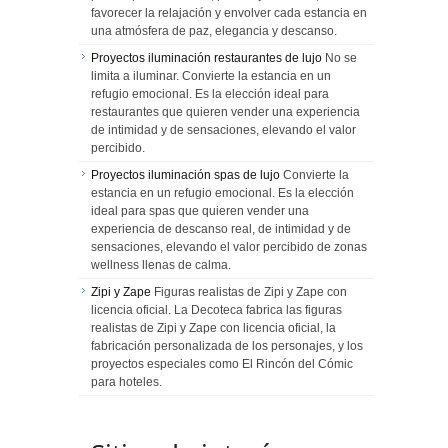
favorecer la relajación y envolver cada estancia en
una atmósfera de paz, elegancia y descanso.
Proyectos iluminación restaurantes de lujo
No se
limita a iluminar. Convierte la estancia en un
refugio emocional. Es la elección ideal para
restaurantes que quieren vender una experiencia
de intimidad y de sensaciones, elevando el valor
percibido.
Proyectos iluminación spas de lujo
Convierte la
estancia en un refugio emocional. Es la elección
ideal para spas que quieren vender una
experiencia de descanso real, de intimidad y de
sensaciones, elevando el valor percibido de zonas
wellness llenas de calma.
Zipi y Zape
Figuras realistas de Zipi y Zape con
licencia oficial. La Decoteca fabrica las figuras
realistas de Zipi y Zape con licencia oficial, la
fabricación personalizada de los personajes, y los
proyectos especiales como El Rincón del Cómic
para hoteles.