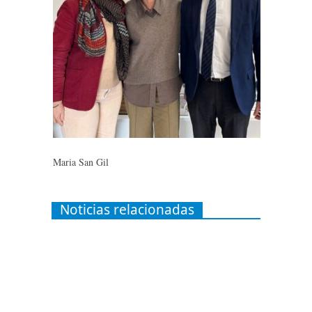
Maria San Gil
Noticias relacionadas