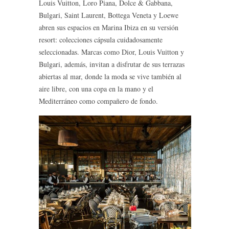
Louis Vuitton, Loro Piana, Dolce & Gabbana,
Bulgari, Saint Laurent, Bottega Veneta y Loewe
abren sus espacios en Marina Ibiza en su versión
resort: colecciones cápsula cuidadosamente
seleccionadas. Marcas como Dior, Louis Vuitton y
Bulgari, además, invitan a disfrutar de sus terrazas
abiertas al mar, donde la moda se vive también al
aire libre, con una copa en la mano y el
Mediterráneo como compañero de fondo.