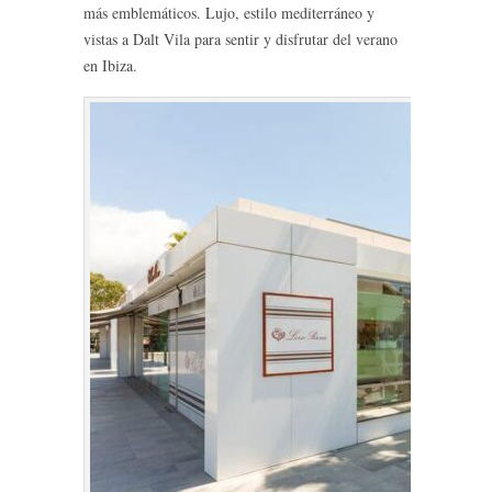
más emblemáticos. Lujo, estilo mediterráneo y
vistas a Dalt Vila para sentir y disfrutar del verano
en Ibiza.