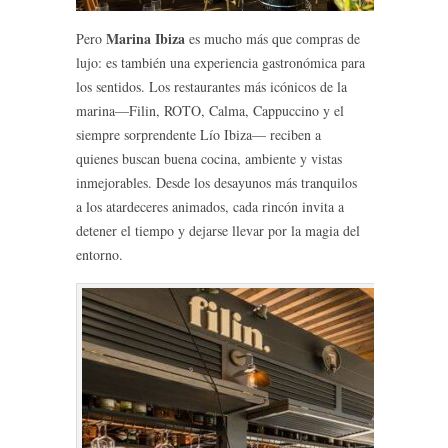
Marina Ibiza
Pero
es mucho más que compras de
lujo: es también una experiencia gastronómica para
los sentidos. Los restaurantes más icónicos de la
marina—Filin, ROTO, Calma, Cappuccino y el
siempre sorprendente Lío Ibiza— reciben a
quienes buscan buena cocina, ambiente y vistas
inmejorables. Desde los desayunos más tranquilos
a los atardeceres animados, cada rincón invita a
detener el tiempo y dejarse llevar por la magia del
entorno.