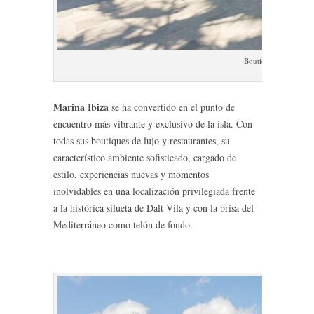
Boutiques Marina Ibi
Marina Ibiza
se ha convertido en el punto de
encuentro más vibrante y exclusivo de la isla. Con
todas sus boutiques de lujo y restaurantes, su
característico ambiente sofisticado, cargado de
estilo, experiencias nuevas y momentos
inolvidables en una localización privilegiada frente
a la histórica silueta de Dalt Vila y con la brisa del
Mediterráneo como telón de fondo.