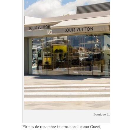
Boutique Louis Vuitton Mar
Firmas de renombre internacional como Gucci,