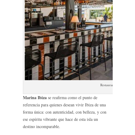
Restaurante Filin Marina
Marina Ibiza
se reafirma como el punto de
referencia para quienes desean vivir Ibiza de una
forma única: con autenticidad, con belleza, y con
ese espíritu vibrante que hace de esta isla un
destino incomparable.