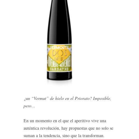
¿un “Vermut” de hielo en el Priorato? Imposible,
pero…
En un momento en el que el aperitivo vive una
auténtica revolución, hay propuestas que no solo se
suman a la tendencia, sino que la transforman.