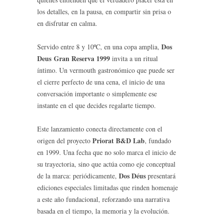
los detalles, en la pausa, en compartir sin prisa o
en disfrutar en calma.
Dos
Servido entre 8 y 10ºC, en una copa amplia,
Deus Gran Reserva 1999
invita a un ritual
íntimo. Un vermouth gastronómico que puede ser
el cierre perfecto de una cena, el inicio de una
conversación importante o simplemente ese
instante en el que decides regalarte tiempo.
Este lanzamiento conecta directamente con el
Priorat B&D Lab
origen del proyecto
, fundado
en 1999. Una fecha que no solo marca el inicio de
su trayectoria, sino que actúa como eje conceptual
Dos Déus
de la marca: periódicamente,
presentará
ediciones especiales limitadas que rinden homenaje
a este año fundacional, reforzando una narrativa
basada en el tiempo, la memoria y la evolución.