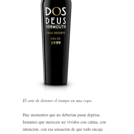
El arte de detener el tiempo en una copa
Hay momentos que no deberían pasar deprisa.
Instantes que merecen ser vividos con calma, con
intención, con esa sensación de que todo encaja