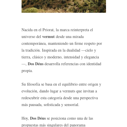
Nacida en el Priorat, la marca reinterpreta el
vermut
universo del
desde una mirada
contemporánea, manteniendo un firme respeto por
la tradición. Inspirada en la dualidad —cielo y
tierra, clásico y moderno, intensidad y elegancia
Dos Déus
—,
desarrolla referencias con identidad
propia.
Su filosofía se basa en el equilibrio entre origen y
evolución, dando lugar a vermuts que invitan a
redescubrir esta categoría desde una perspectiva
más pausada, sofisticada y sensorial.
Dos Déus
Hoy,
se posiciona como una de las
propuestas más singulares del panorama