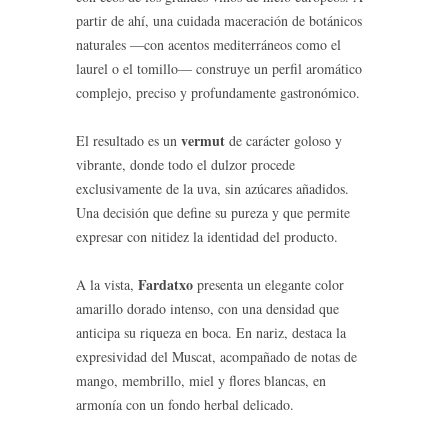
partir de ahí, una cuidada maceración de botánicos
naturales —con acentos mediterráneos como el
laurel o el tomillo— construye un perfil aromático
complejo, preciso y profundamente gastronómico.
vermut
El resultado es un
de carácter goloso y
vibrante, donde todo el dulzor procede
exclusivamente de la uva, sin azúcares añadidos.
Una decisión que define su pureza y que permite
expresar con nitidez la identidad del producto.
Fardatxo
A la vista,
presenta un elegante color
amarillo dorado intenso, con una densidad que
anticipa su riqueza en boca. En nariz, destaca la
expresividad del Muscat, acompañado de notas de
mango, membrillo, miel y flores blancas, en
armonía con un fondo herbal delicado.