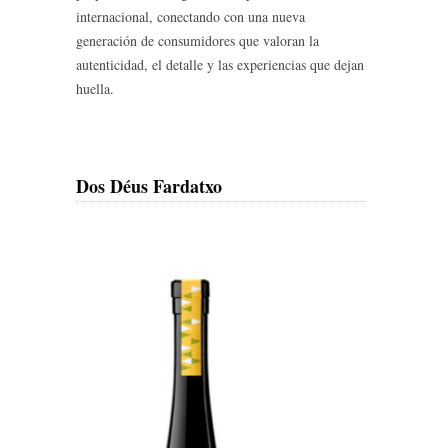
internacional, conectando con una nueva
generación de consumidores que valoran la
autenticidad, el detalle y las experiencias que dejan
huella.
Dos Déus Fardatxo