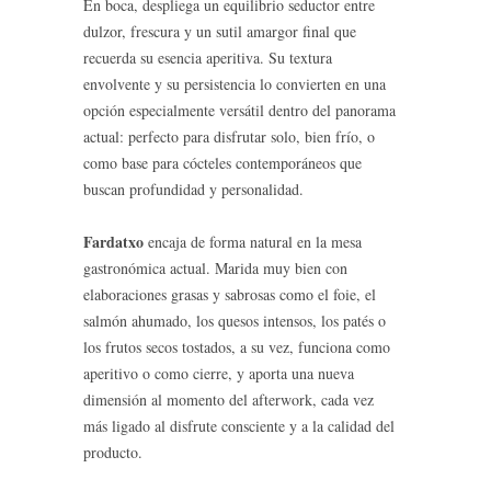
En boca, despliega un equilibrio seductor entre
dulzor, frescura y un sutil amargor final que
recuerda su esencia aperitiva. Su textura
envolvente y su persistencia lo convierten en una
opción especialmente versátil dentro del panorama
actual: perfecto para disfrutar solo, bien frío, o
como base para cócteles contemporáneos que
buscan profundidad y personalidad.
Fardatxo
encaja de forma natural en la mesa
gastronómica actual. Marida muy bien con
elaboraciones grasas y sabrosas como el foie, el
salmón ahumado, los quesos intensos, los patés o
los frutos secos tostados, a su vez, funciona como
aperitivo o como cierre, y aporta una nueva
dimensión al momento del afterwork, cada vez
más ligado al disfrute consciente y a la calidad del
producto.