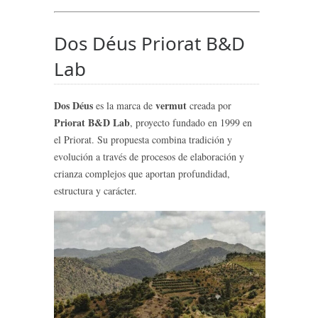
Dos Déus Priorat B&D
Lab
Dos Déus
vermut
es la marca de
creada por
Priorat B&D Lab
, proyecto fundado en 1999 en
el Priorat. Su propuesta combina tradición y
evolución a través de procesos de elaboración y
crianza complejos que aportan profundidad,
estructura y carácter.