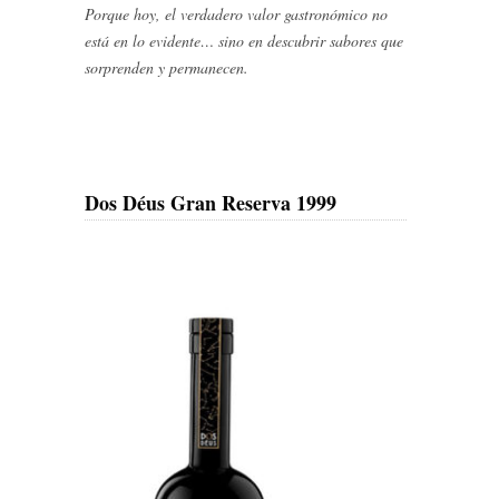
Porque hoy, el verdadero valor gastronómico no
está en lo evidente… sino en descubrir sabores que
sorprenden y permanecen.
Dos Déus Gran Reserva 1999