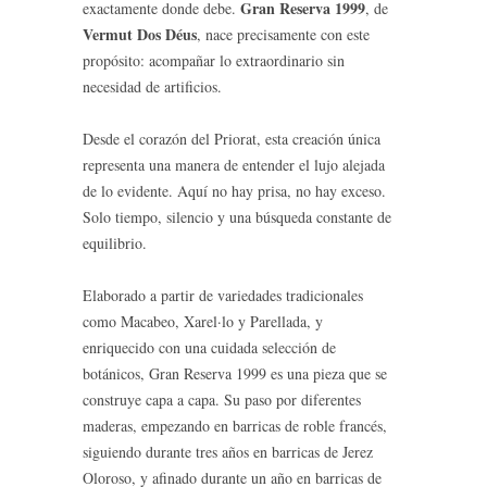
Gran Reserva 1999
exactamente donde debe.
, de
Vermut Dos Déus
, nace precisamente con este
propósito: acompañar lo extraordinario sin
necesidad de artificios.
Desde el corazón del Priorat, esta creación única
representa una manera de entender el lujo alejada
de lo evidente. Aquí no hay prisa, no hay exceso.
Solo tiempo, silencio y una búsqueda constante de
equilibrio.
Elaborado a partir de variedades tradicionales
como Macabeo, Xarel·lo y Parellada, y
enriquecido con una cuidada selección de
botánicos, Gran Reserva 1999 es una pieza que se
construye capa a capa. Su paso por diferentes
maderas, empezando en barricas de roble francés,
siguiendo durante tres años en barricas de Jerez
Oloroso, y afinado durante un año en barricas de