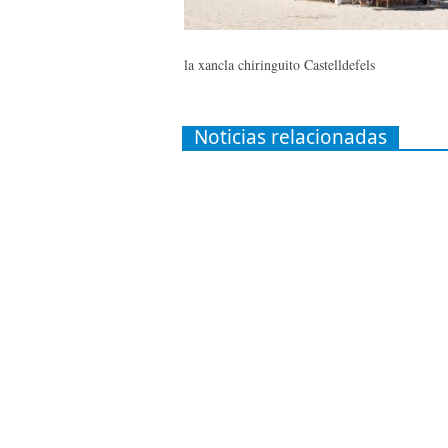
la xancla chiringuito Castelldefels
Noticias relacionadas