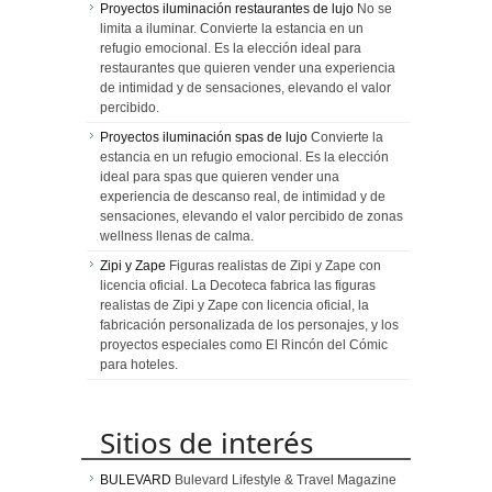
Proyectos iluminación restaurantes de lujo
No se
limita a iluminar. Convierte la estancia en un
refugio emocional. Es la elección ideal para
restaurantes que quieren vender una experiencia
de intimidad y de sensaciones, elevando el valor
percibido.
Proyectos iluminación spas de lujo
Convierte la
estancia en un refugio emocional. Es la elección
ideal para spas que quieren vender una
experiencia de descanso real, de intimidad y de
sensaciones, elevando el valor percibido de zonas
wellness llenas de calma.
Zipi y Zape
Figuras realistas de Zipi y Zape con
licencia oficial. La Decoteca fabrica las figuras
realistas de Zipi y Zape con licencia oficial, la
fabricación personalizada de los personajes, y los
proyectos especiales como El Rincón del Cómic
para hoteles.
Sitios de interés
BULEVARD
Bulevard Lifestyle & Travel Magazine