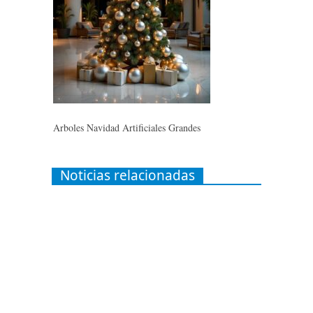
Arboles Navidad Artificiales Grandes
Noticias relacionadas