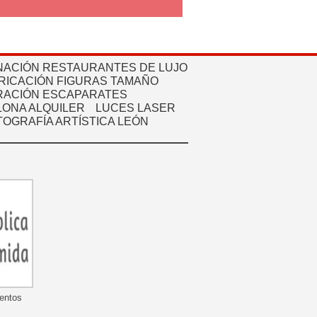
NACIÓN RESTAURANTES DE LUJO
RICACIÓN FIGURAS TAMAÑO
ACIÓN ESCAPARATES
ONA ALQUILER
LUCES LASER
TOGRAFÍA ARTÍSTICA LEÓN
mentos