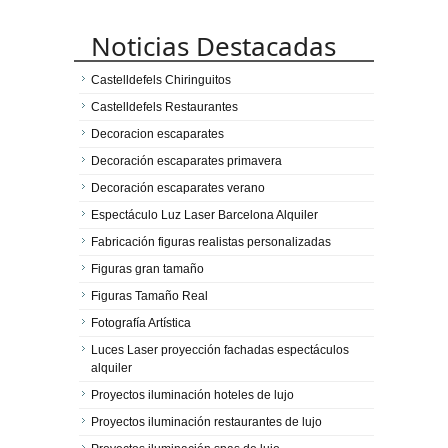
Noticias Destacadas
Castelldefels Chiringuitos
Castelldefels Restaurantes
Decoracion escaparates
Decoración escaparates primavera
Decoración escaparates verano
Espectáculo Luz Laser Barcelona Alquiler
Fabricación figuras realistas personalizadas
Figuras gran tamaño
Figuras Tamaño Real
Fotografía Artística
Luces Laser proyección fachadas espectáculos
alquiler
Proyectos iluminación hoteles de lujo
Proyectos iluminación restaurantes de lujo