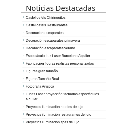
Noticias Destacadas
Castelldefels Chiringuitos
Castelldefels Restaurantes
Decoracion escaparates
Decoración escaparates primavera
Decoración escaparates verano
Espectáculo Luz Laser Barcelona Alquiler
Fabricación figuras realistas personalizadas
Figuras gran tamaño
Figuras Tamaño Real
Fotografía Artística
Luces Laser proyección fachadas espectáculos
alquiler
Proyectos iluminación hoteles de lujo
Proyectos iluminación restaurantes de lujo
Proyectos iluminación spas de lujo