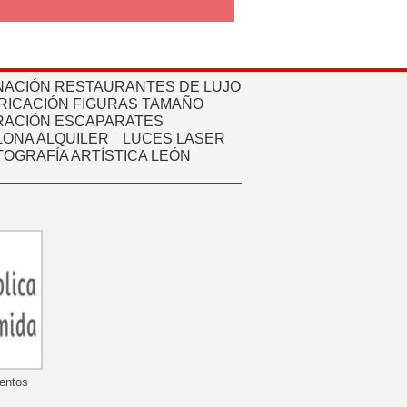
NACIÓN RESTAURANTES DE LUJO
RICACIÓN FIGURAS TAMAÑO
ACIÓN ESCAPARATES
ONA ALQUILER
LUCES LASER
TOGRAFÍA ARTÍSTICA LEÓN
mentos