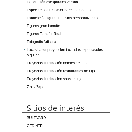
Decoración escaparates verano
Espectáculo Luz Laser Barcelona Alquiler
Fabricación figuras realistas personalizadas
Figuras gran tamaño
Figuras Tamaño Real
Fotografía Artística
Luces Laser proyección fachadas espectáculos
alquiler
Proyectos iluminación hoteles de lujo
Proyectos iluminación restaurantes de lujo
Proyectos iluminación spas de lujo
Zipi y Zape
Sitios de interés
BULEVARD
CEDINTEL