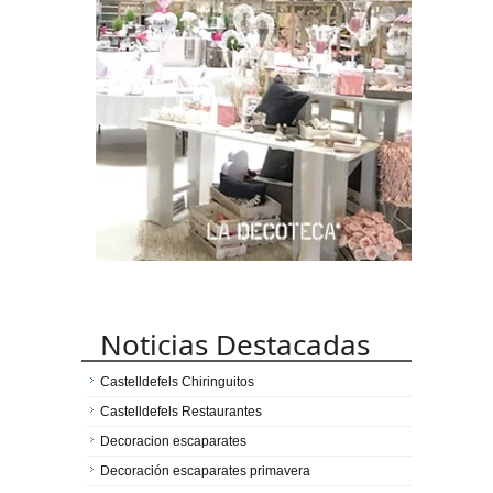
Noticias Destacadas
Castelldefels Chiringuitos
Castelldefels Restaurantes
Decoracion escaparates
Decoración escaparates primavera