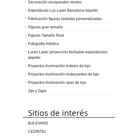
Decoración escaparates verano
Espectáculo Luz Laser Barcelona Alquiler
Fabricación figuras realistas personalizadas
Figuras gran tamaño
Figuras Tamaño Real
Fotografía Artística
Luces Laser proyección fachadas espectáculos
alquiler
Proyectos iluminación hoteles de lujo
Proyectos iluminación restaurantes de lujo
Proyectos iluminación spas de lujo
Zipi y Zape
Sitios de interés
BULEVARD
CEDINTEL