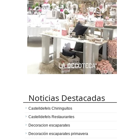
Noticias Destacadas
Castelldefels Chiringuitos
Castelldefels Restaurantes
Decoracion escaparates
Decoración escaparates primavera