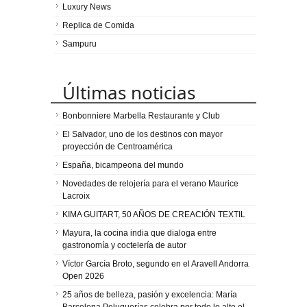
Luxury News
Replica de Comida
Sampuru
Últimas noticias
Bonbonniere Marbella Restaurante y Club
El Salvador, uno de los destinos con mayor
proyección de Centroamérica
España, bicampeona del mundo
Novedades de relojería para el verano Maurice
Lacroix
KIMA GUITART, 50 AÑOS DE CREACIÓN TEXTIL
Mayura, la cocina india que dialoga entre
gastronomía y coctelería de autor
Víctor García Broto, segundo en el Aravell Andorra
Open 2026
25 años de belleza, pasión y excelencia: María