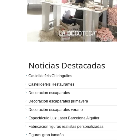
Noticias Destacadas
Castelldefels Chiringuitos
Castelldefels Restaurantes
Decoracion escaparates
Decoración escaparates primavera
Decoración escaparates verano
Espectáculo Luz Laser Barcelona Alquiler
Fabricación figuras realistas personalizadas
Figuras gran tamaño