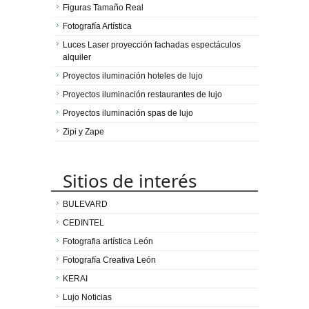
Figuras Tamaño Real
Fotografía Artística
Luces Laser proyección fachadas espectáculos
alquiler
Proyectos iluminación hoteles de lujo
Proyectos iluminación restaurantes de lujo
Proyectos iluminación spas de lujo
Zipi y Zape
Sitios de interés
BULEVARD
CEDINTEL
Fotografia artística León
Fotografía Creativa León
KERAI
Lujo Noticias