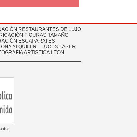
NACIÓN RESTAURANTES DE LUJO
RICACIÓN FIGURAS TAMAÑO
ACIÓN ESCAPARATES
ONA ALQUILER
LUCES LASER
TOGRAFÍA ARTÍSTICA LEÓN
mentos