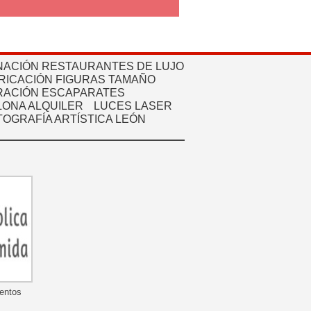
NACIÓN RESTAURANTES DE LUJO
RICACIÓN FIGURAS TAMAÑO
ACIÓN ESCAPARATES
ONA ALQUILER
LUCES LASER
TOGRAFÍA ARTÍSTICA LEÓN
mentos